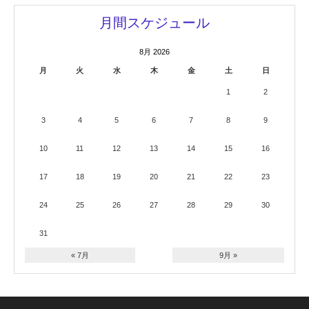
月間スケジュール
8月 2026
月
火
水
木
金
土
日
1
2
3
4
5
6
7
8
9
10
11
12
13
14
15
16
17
18
19
20
21
22
23
24
25
26
27
28
29
30
31
« 7月
9月 »