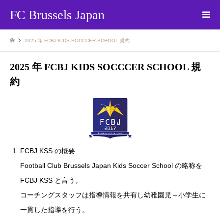
FC Brussels Japan
2025 年 FCBJ KIDS SOCCCER SCHOOL 規約
2025 年 FCBJ KIDS SOCCCER SCHOOL 規
約
FCBJ KSS の概要
Football Club Brussels Japan Kids Soccer School の略称を
FCBJ KSS と言う。
コーチングスタッフは指導情報を共有し幼稚園児～小学生に
一貫した指導を行う。