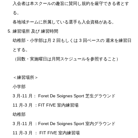
入会者は本スクールの趣旨に賛同し規約を厳守できる者とす
る。
各地域チームに所属している選手も入会資格がある。
練習場所 及び 練習時間
幼稚部・小学部は月 2 回もしくは 3 回ベースの 週末を練習日
とする。
（回数・実施曜日は月間スケジュールを参照すること）
＜練習場所＞
小学部
3 月-11 月： Foret De Soignes Sport 芝生グラウンド
11 月-3 月 ：FIT FIVE 室内練習場
幼稚部
3 月-11 月 ：Foret De Soignes Sport 室内グラウンド
11 月-3 月 ： FIT FIVE 室内練習場