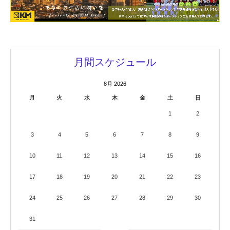
月間スケジュール
8月 2026
月
火
水
木
金
土
日
1
2
3
4
5
6
7
8
9
10
11
12
13
14
15
16
17
18
19
20
21
22
23
24
25
26
27
28
29
30
31