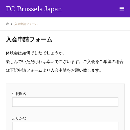
FC Brussels Japan
入会申請フォーム
入会申請フォーム
体験会は如何でしたでしょうか。
楽しんでいただければ幸いでございます。ご入会をご希望の場合
は下記申請フォームより入会申請をお願い致します。
生徒氏名
ふりがな