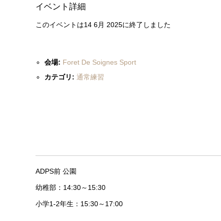
イベント詳細
このイベントは14 6月 2025に終了しました
会場:
Foret De Soignes Sport
カテゴリ:
通常練習
ADPS前 公園
幼稚部：14:30～15:30
小学1-2年生：15:30～17:00