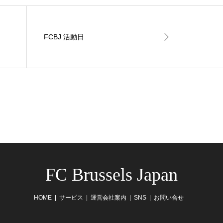
FCBJ 活動日
FC Brussels Japan
HOME
サービス
運営会社案内
SNS
お問い合せ