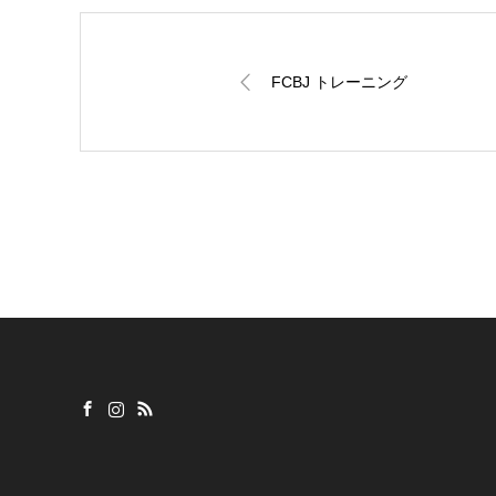
FCBJ トレーニング