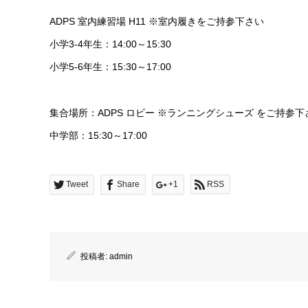
ADPS 室内練習場 H11 ※室内履きをご持参下さい
小学3-4年生：14:00～15:30
小学5-6年生：15:30～17:00
集合場所：ADPS ロビー ※ランニングシューズ をご持参下
中学部：15:30～17:00
Tweet
Share
+1
RSS
投稿者:
admin