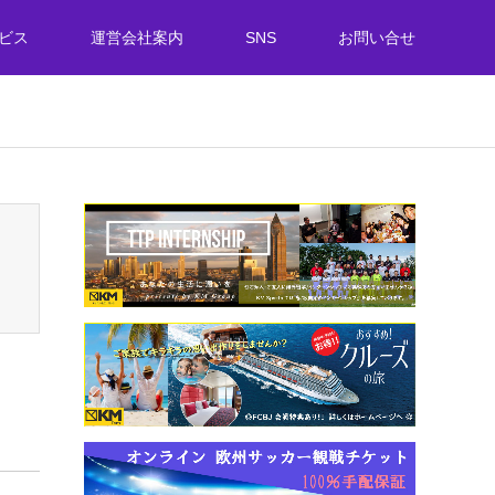
ビス
運営会社案内
SNS
お問い合せ