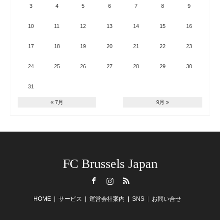
3
4
5
6
7
8
9
10
11
12
13
14
15
16
17
18
19
20
21
22
23
24
25
26
27
28
29
30
31
« 7月
9月 »
FC Brussels Japan
Facebook
Instagram
RSS
HOME
サービス
運営会社案内
SNS
お問い合せ