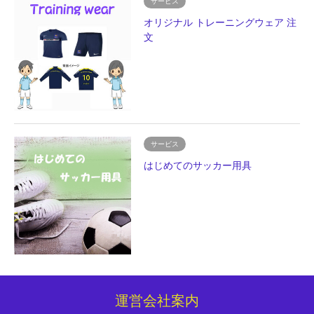
サービス
オリジナル トレーニングウェア 注
文
サービス
はじめてのサッカー用具
運営会社案内