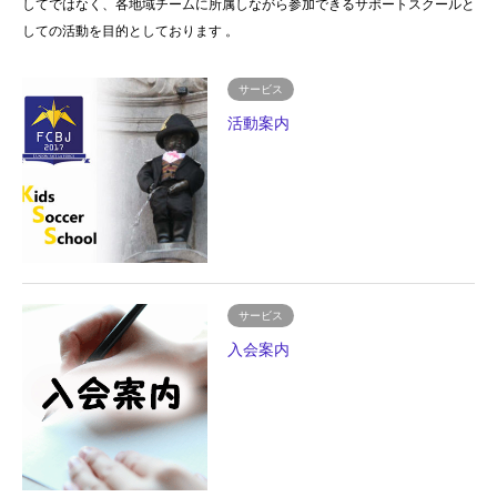
してではなく、各地域チームに所属しながら参加できるサポートスクールと
しての活動を目的としております 。
サービス
活動案内
サービス
入会案内