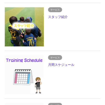
サービス
スタッフ紹介
サービス
月間スケジュール